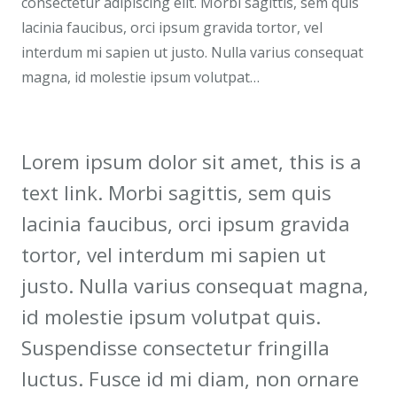
consectetur adipiscing elit. Morbi sagittis, sem quis
lacinia faucibus, orci ipsum gravida tortor, vel
interdum mi sapien ut justo. Nulla varius consequat
magna, id molestie ipsum volutpat…
Lorem ipsum dolor sit amet, this is a
text link. Morbi sagittis, sem quis
lacinia faucibus, orci ipsum gravida
tortor, vel interdum mi sapien ut
justo. Nulla varius consequat magna,
id molestie ipsum volutpat quis.
Suspendisse consectetur fringilla
luctus. Fusce id mi diam, non ornare