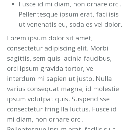
Fusce id mi diam, non ornare orci.
Pellentesque ipsum erat, facilisis
ut venenatis eu, sodales vel dolor.
Lorem ipsum dolor sit amet,
consectetur adipiscing elit. Morbi
sagittis, sem quis lacinia faucibus,
orci ipsum gravida tortor, vel
interdum mi sapien ut justo. Nulla
varius consequat magna, id molestie
ipsum volutpat quis. Suspendisse
consectetur fringilla luctus. Fusce id
mi diam, non ornare orci.
Pellentesque ipsum erat, facilisis ut