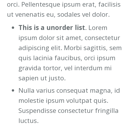
orci. Pellentesque ipsum erat, facilisis
ut venenatis eu, sodales vel dolor.
This is a unorder list
. Lorem
ipsum dolor sit amet, consectetur
adipiscing elit. Morbi sagittis, sem
quis lacinia faucibus, orci ipsum
gravida tortor, vel interdum mi
sapien ut justo.
Nulla varius consequat magna, id
molestie ipsum volutpat quis.
Suspendisse consectetur fringilla
luctus.